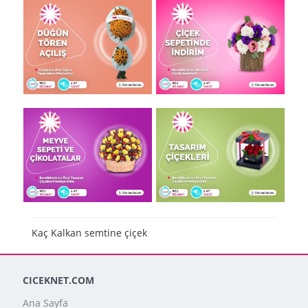
Kaç Kalkan semtine çiçek
CICEKNET.COM
Ana Sayfa