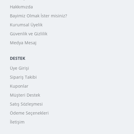
Hakkımızda
Bayimiz Olmak İster misiniz?
Kurumsal Üyelik
Güvenlik ve Gizlilik
Medya Mesaj
DESTEK
Üye Girişi
Sipariş Takibi
Kuponlar
Müşteri Destek
Satış Sözleşmesi
Ödeme Seçenekleri
İletişim