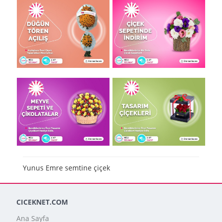
Yunus Emre semtine çiçek
CICEKNET.COM
Ana Sayfa