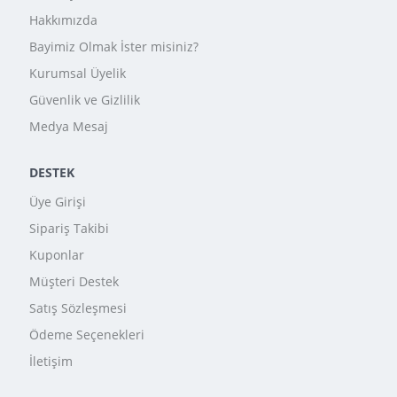
Hakkımızda
Bayimiz Olmak İster misiniz?
Kurumsal Üyelik
Güvenlik ve Gizlilik
Medya Mesaj
DESTEK
Üye Girişi
Sipariş Takibi
Kuponlar
Müşteri Destek
Satış Sözleşmesi
Ödeme Seçenekleri
İletişim