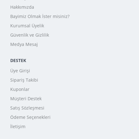
Hakkımızda
Bayimiz Olmak İster misiniz?
Kurumsal Üyelik
Güvenlik ve Gizlilik
Medya Mesaj
DESTEK
Üye Girişi
Sipariş Takibi
Kuponlar
Müşteri Destek
Satış Sözleşmesi
Ödeme Seçenekleri
İletişim