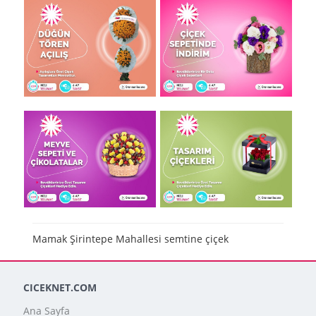
Mamak Şirintepe Mahallesi semtine çiçek
CICEKNET.COM
Ana Sayfa