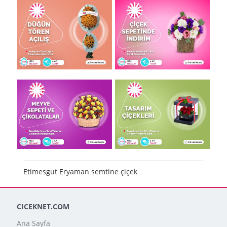
Etimesgut Eryaman semtine çiçek
CICEKNET.COM
Ana Sayfa