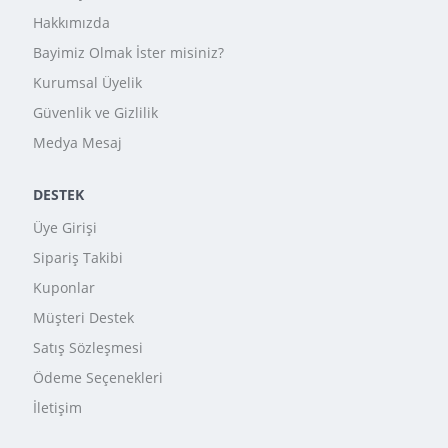
Hakkımızda
Bayimiz Olmak İster misiniz?
Kurumsal Üyelik
Güvenlik ve Gizlilik
Medya Mesaj
DESTEK
Üye Girişi
Sipariş Takibi
Kuponlar
Müşteri Destek
Satış Sözleşmesi
Ödeme Seçenekleri
İletişim