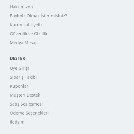
Hakkımızda
Bayimiz Olmak İster misiniz?
Kurumsal Üyelik
Güvenlik ve Gizlilik
Medya Mesaj
DESTEK
Üye Girişi
Sipariş Takibi
Kuponlar
Müşteri Destek
Satış Sözleşmesi
Ödeme Seçenekleri
İletişim