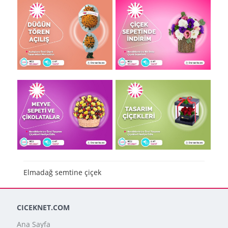
Elmadağ semtine çiçek
CICEKNET.COM
Ana Sayfa