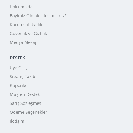
Hakkımızda
Bayimiz Olmak İster misiniz?
Kurumsal Üyelik
Güvenlik ve Gizlilik
Medya Mesaj
DESTEK
Üye Girişi
Sipariş Takibi
Kuponlar
Müşteri Destek
Satış Sözleşmesi
Ödeme Seçenekleri
İletişim