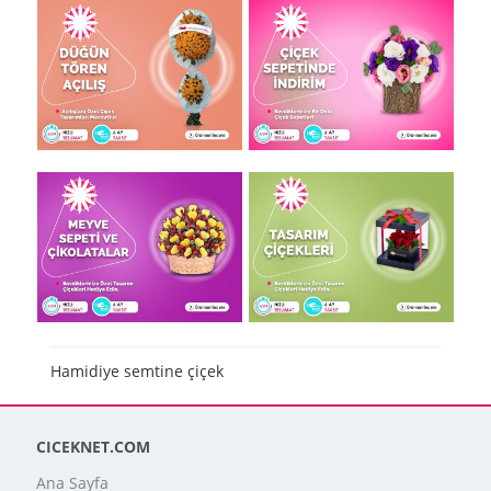
Hamidiye semtine çiçek
CICEKNET.COM
Ana Sayfa