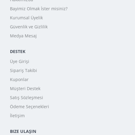
Bayimiz Olmak İster misiniz?
Kurumsal Üyelik
Güvenlik ve Gizlilik
Medya Mesaj
DESTEK
Üye Girişi
Sipariş Takibi
Kuponlar
Müşteri Destek
Satış Sözleşmesi
Ödeme Seçenekleri
İletişim
BIZE ULAŞIN