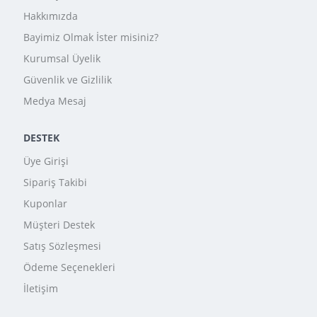
Hakkımızda
Bayimiz Olmak İster misiniz?
Kurumsal Üyelik
Güvenlik ve Gizlilik
Medya Mesaj
DESTEK
Üye Girişi
Sipariş Takibi
Kuponlar
Müşteri Destek
Satış Sözleşmesi
Ödeme Seçenekleri
İletişim