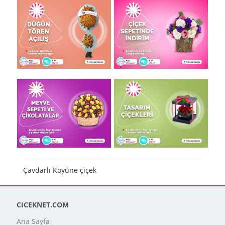
Çavdarlı Köyüne çiçek
CICEKNET.COM
Ana Sayfa