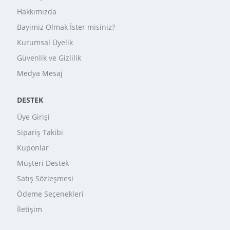
Hakkımızda
Bayimiz Olmak İster misiniz?
Kurumsal Üyelik
Güvenlik ve Gizlilik
Medya Mesaj
DESTEK
Üye Girişi
Sipariş Takibi
Kuponlar
Müşteri Destek
Satış Sözleşmesi
Ödeme Seçenekleri
İletişim