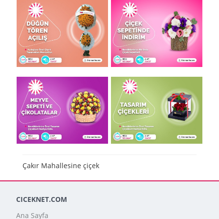
Çakır Mahallesine çiçek
CICEKNET.COM
Ana Sayfa