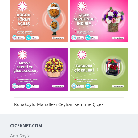
Konakoğlu Mahallesi Ceyhan semtine Çiçek
CICEKNET.COM
Ana Sayfa