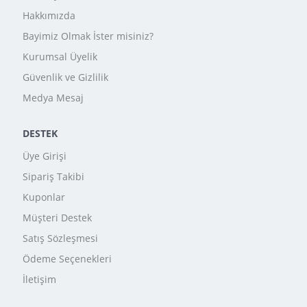
Hakkımızda
Bayimiz Olmak İster misiniz?
Kurumsal Üyelik
Güvenlik ve Gizlilik
Medya Mesaj
DESTEK
Üye Girişi
Sipariş Takibi
Kuponlar
Müşteri Destek
Satış Sözleşmesi
Ödeme Seçenekleri
İletişim