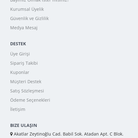
Kurumsal Üyelik
Güvenlik ve Gizlilik
Medya Mesaj
DESTEK
Üye Girişi
Sipariş Takibi
Kuponlar
Müşteri Destek
Satış Sözleşmesi
Ödeme Seçenekleri
İletişim
BIZE ULAŞIN
Akatlar Zeytinoğlu Cad. Babil Sok. Atadan Apt. C Blok.