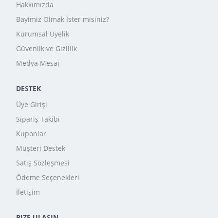
Hakkımızda
Bayimiz Olmak İster misiniz?
Kurumsal Üyelik
Güvenlik ve Gizlilik
Medya Mesaj
DESTEK
Üye Girişi
Sipariş Takibi
Kuponlar
Müşteri Destek
Satış Sözleşmesi
Ödeme Seçenekleri
İletişim
BIZE ULAŞIN