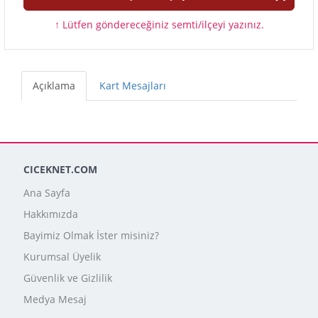
↑ Lütfen göndereceğiniz semti/ilçeyi yazınız.
Açıklama
Kart Mesajları
CICEKNET.COM
Ana Sayfa
Hakkımızda
Bayimiz Olmak İster misiniz?
Kurumsal Üyelik
Güvenlik ve Gizlilik
Medya Mesaj