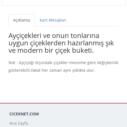
Açıklama
Kart Mesajları
Ayçiçekleri ve onun tonlarına
uygun çiçeklerden hazırlanmış şık
ve modern bir çiçek buketi.
Not : Ayçiçeği dışındaki çiçekler mevsime göre değişkenlik
gösterebilir,fakat her zaman aynı şıklıkta olur.
CICEKNET.COM
Ana Sayfa