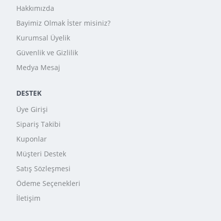
Hakkımızda
Bayimiz Olmak İster misiniz?
Kurumsal Üyelik
Güvenlik ve Gizlilik
Medya Mesaj
DESTEK
Üye Girişi
Sipariş Takibi
Kuponlar
Müşteri Destek
Satış Sözleşmesi
Ödeme Seçenekleri
İletişim