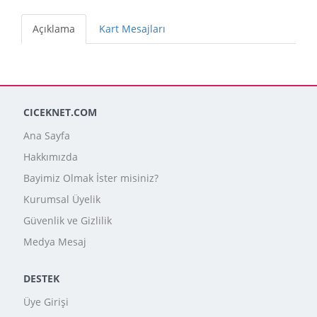
Açıklama
Kart Mesajları
CICEKNET.COM
Ana Sayfa
Hakkımızda
Bayimiz Olmak İster misiniz?
Kurumsal Üyelik
Güvenlik ve Gizlilik
Medya Mesaj
DESTEK
Üye Girişi